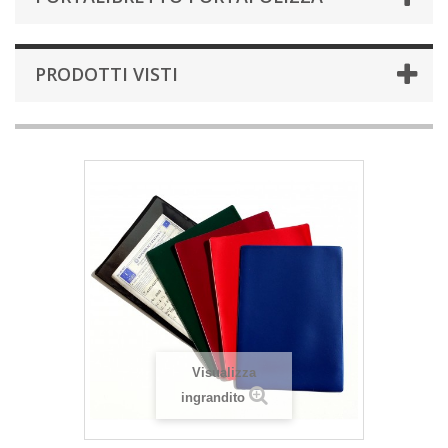
PRODOTTI VISTI
Visualizza
ingrandito