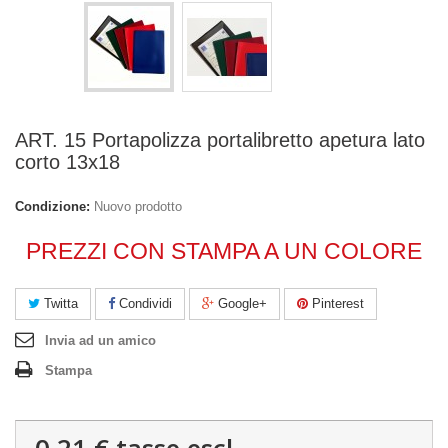
ART. 15 Portapolizza portalibretto apetura lato
corto 13x18
Condizione:
Nuovo prodotto
PREZZI CON STAMPA A UN COLORE
Twitta
Condividi
Google+
Pinterest
Invia ad un amico
Stampa