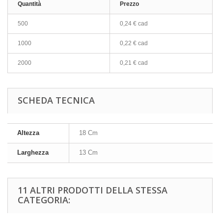
Quantità
Prezzo
500
0,24 € cad
1000
0,22 € cad
2000
0,21 € cad
SCHEDA TECNICA
Altezza
18 Cm
Larghezza
13 Cm
11 ALTRI PRODOTTI DELLA STESSA
CATEGORIA: