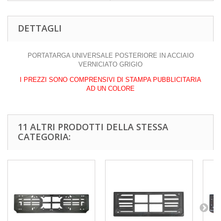
DETTAGLI
PORTATARGA UNIVERSALE POSTERIORE IN ACCIAIO
VERNICIATO GRIGIO
I PREZZI SONO COMPRENSIVI DI STAMPA PUBBLICITARIA
AD UN COLORE
11 ALTRI PRODOTTI DELLA STESSA
CATEGORIA: