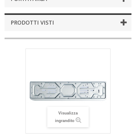
PRODOTTI VISTI
Visualizza
ingrandito