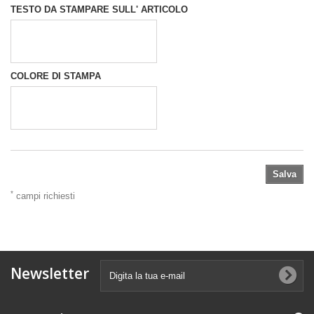
TESTO DA STAMPARE SULL' ARTICOLO
COLORE DI STAMPA
Salva
*
campi richiesti
Newsletter