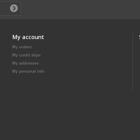
My account
My orders
My credit slips
My addresses
My personal info