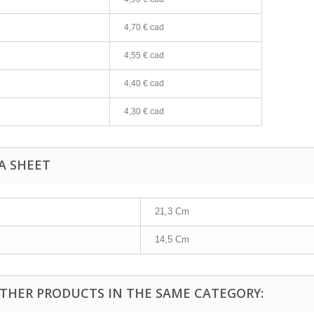
4,70 € cad
4,55 € cad
4,40 € cad
4,30 € cad
A SHEET
21,3 Cm
14,5 Cm
OTHER PRODUCTS IN THE SAME CATEGORY: